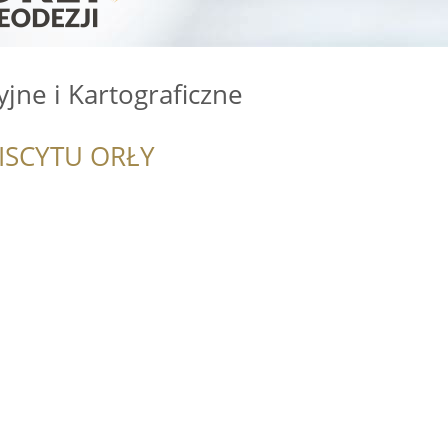
jne i Kartograficzne
ISCYTU ORŁY