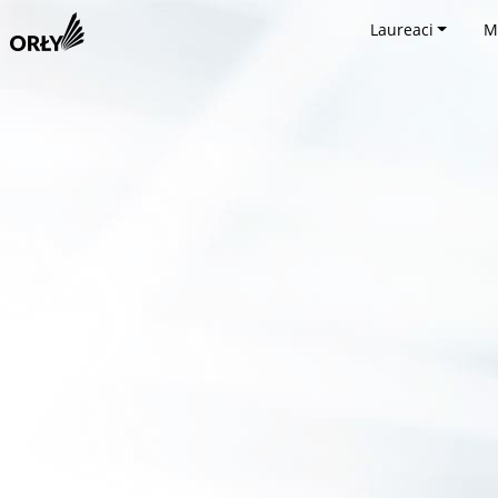
Laureaci
M