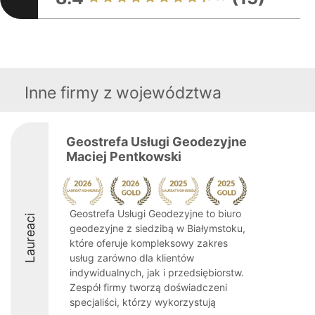
Inne firmy z województwa
Geostrefa Usługi Geodezyjne
Maciej Pentkowski
Geostrefa Usługi Geodezyjne to biuro
Laureaci
geodezyjne z siedzibą w Białymstoku,
które oferuje kompleksowy zakres
usług zarówno dla klientów
indywidualnych, jak i przedsiębiorstw.
Zespół firmy tworzą doświadczeni
specjaliści, którzy wykorzystują