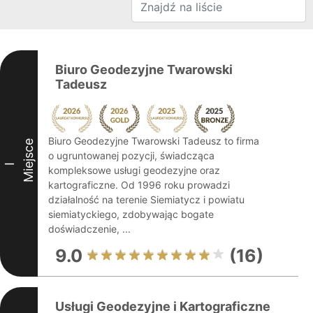
Biuro Geodezyjne Twarowski
Tadeusz
Biuro Geodezyjne Twarowski Tadeusz to firma
Miejsce
o ugruntowanej pozycji, świadcząca
I
kompleksowe usługi geodezyjne oraz
kartograficzne. Od 1996 roku prowadzi
działalność na terenie Siemiatycz i powiatu
siemiatyckiego, zdobywając bogate
doświadczenie, ...
9.0
(16)
Usługi Geodezyjne i Kartograficzne