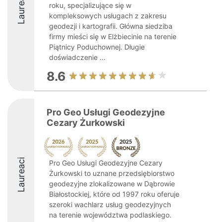
Laureaci
roku, specjalizujące się w
kompleksowych usługach z zakresu
geodezji i kartografii. Główna siedziba
firmy mieści się w Elżbiecinie na terenie
Piątnicy Poduchownej. Długie
doświadczenie ...
8.6
Pro Geo Usługi Geodezyjne
Cezary Żurkowski
Laureaci
Pro Geo Usługi Geodezyjne Cezary
Żurkowski to uznane przedsiębiorstwo
geodezyjne zlokalizowane w Dąbrowie
Białostockiej, które od 1997 roku oferuje
szeroki wachlarz usług geodezyjnych
na terenie województwa podlaskiego.