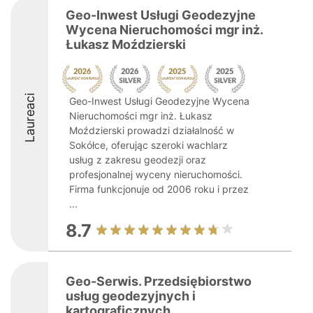
Geo-Inwest Usługi Geodezyjne
Wycena Nieruchomości mgr inż.
Łukasz Moździerski
Laureaci
Geo-Inwest Usługi Geodezyjne Wycena
Nieruchomości mgr inż. Łukasz
Moździerski prowadzi działalność w
Sokółce, oferując szeroki wachlarz
usług z zakresu geodezji oraz
profesjonalnej wyceny nieruchomości.
Firma funkcjonuje od 2006 roku i przez
...
8.7
Geo-Serwis. Przedsiębiorstwo
usług geodezyjnych i
kartograficznych