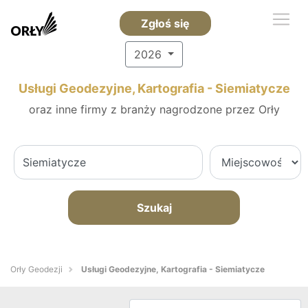
Zgłoś się
2026
Usługi Geodezyjne, Kartografia - Siemiatycze
oraz inne firmy z branży nagrodzone przez Orły
Szukaj
Orły Geodezji
Usługi Geodezyjne, Kartografia - Siemiatycze