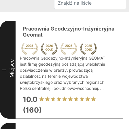
Pracownia Geodezyjno-Inżynieryjna
Geomat
Pracownia Geodezyjno-Inżynieryjna GEOMAT
Miejsce
jest firmą geodezyjną posiadającą wieloletnie
doświadczenie w branży, prowadzącą
I
działalność na terenie województwa
świętokrzyskiego oraz wybranych regionach
Polski centralnej i południowo-wschodniej. ...
10.0
(160)