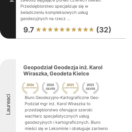
Przedsiębiorstwo specjalizuje się w
świadczeniu kompleksowych usług
geodezyjnych na rzecz ...
9.7
(32)
Geopodział Geodezja inż. Karol
Wiraszka, Geodeta Kielce
Laureaci
Biuro Geodezyjno-Kartograficzne Geo-
Podział mgr inż. Karol Wiraszka to
przedsiębiorstwo oferujące szeroki
wachlarz specjalistycznych usług
geodezyjnych i kartograficznych. Biuro
mieści się w Lekominie i obsługuje zarówno