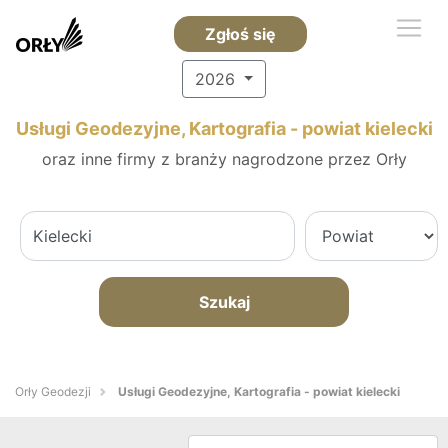
Zgłoś się
2026
Usługi Geodezyjne, Kartografia - powiat kielecki
oraz inne firmy z branży nagrodzone przez Orły
Szukaj
Orły Geodezji
Usługi Geodezyjne, Kartografia - powiat kielecki