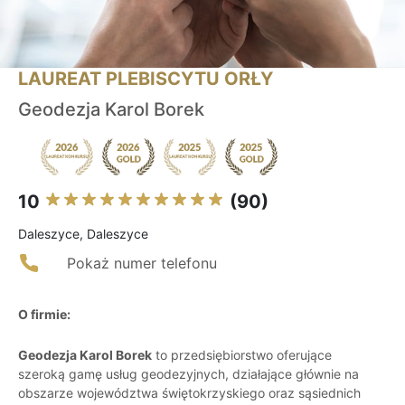
LAUREAT PLEBISCYTU ORŁY
Geodezja Karol Borek
10
(90)
Daleszyce, Daleszyce
Pokaż numer telefonu
O firmie:
Geodezja Karol Borek
to przedsiębiorstwo oferujące
szeroką gamę usług geodezyjnych, działające głównie na
obszarze województwa świętokrzyskiego oraz sąsiednich