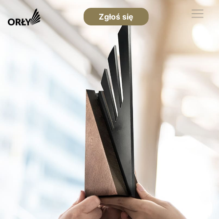
Zgłoś się