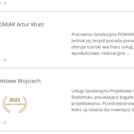
MIAR Artur Wiatr
Pracownia Geodezyjna POMIAR 
jednak jej zespół posiada ponad
oferuje szeroki wachlarz usług
wysokościowe, realizacyjne ...
jektowe Wojciech
Usługi Geodezyjno-Projektowe 
Radomsku, posiadająca bogate 
projektowania. Przedsiębiorstw
które są istotne dla inwestycji