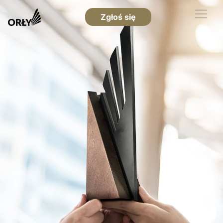
Zgłoś się