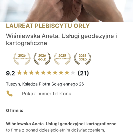
LAUREAT PLEBISCYTU ORŁY
Wiśniewska Aneta. Usługi geodezyjne i
kartograficzne
9.2
(21)
Tuszyn, Księdza Piotra Ściegiennego 26
Pokaż numer telefonu
O firmie:
Wiśniewska Aneta. Usługi geodezyjne i kartograficzne
to firma z ponad dziesięcioletnim doświadczeniem,