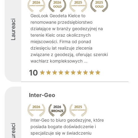
GeoLook Geodeta Kielce to
Laureaci
renomowane przedsiębiorstwo
działające w branży geodezyjnej na
terenie Kielc oraz okolicznych
miejscowości. Firma od ponad
dziesięciu lat realizuje zlecenia
związane z geodezją, oferując szeroki
wachlarz kompleksowych ...
10
Inter-Geo
Inter-Geo to biuro geodezyjne, które
Laureaci
posiada bogate doświadczenie i
specjalizuje się w świadczeniu