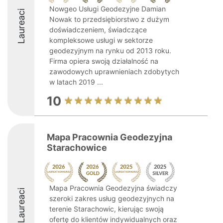
Nowgeo Usługi Geodezyjne Damian
Laureaci
Nowak to przedsiębiorstwo z dużym
doświadczeniem, świadczące
kompleksowe usługi w sektorze
geodezyjnym na rynku od 2013 roku.
Firma opiera swoją działalność na
zawodowych uprawnieniach zdobytych
w latach 2019 ...
10
Mapa Pracownia Geodezyjna
Starachowice
Mapa Pracownia Geodezyjna świadczy
Laureaci
szeroki zakres usług geodezyjnych na
terenie Starachowic, kierując swoją
ofertę do klientów indywidualnych oraz