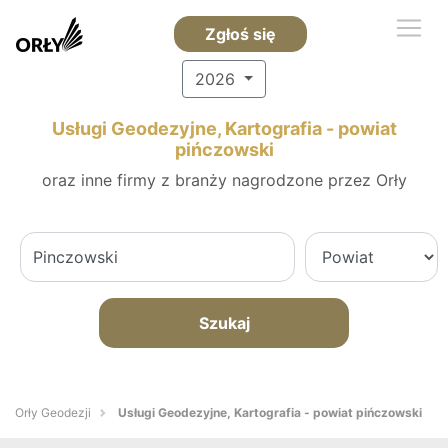
Zgłoś się
2026
Usługi Geodezyjne, Kartografia - powiat
pińczowski
oraz inne firmy z branży nagrodzone przez Orły
Szukaj
Orły Geodezji
Usługi Geodezyjne, Kartografia - powiat pińczowski