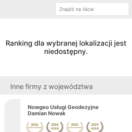
Ranking dla wybranej lokalizacji jest
niedostępny.
Inne firmy z województwa
Nowgeo Usługi Geodezyjne
Damian Nowak