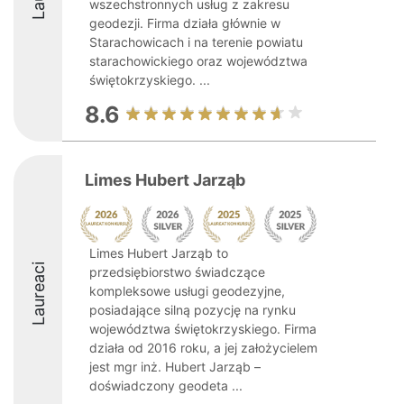
wszechstronnych usług z zakresu
geodezji. Firma działa głównie w
Starachowicach i na terenie powiatu
starachowickiego oraz województwa
świętokrzyskiego. ...
8.6
Limes Hubert Jarząb
Limes Hubert Jarząb to
Laureaci
przedsiębiorstwo świadczące
kompleksowe usługi geodezyjne,
posiadające silną pozycję na rynku
województwa świętokrzyskiego. Firma
działa od 2016 roku, a jej założycielem
jest mgr inż. Hubert Jarząb –
doświadczony geodeta ...