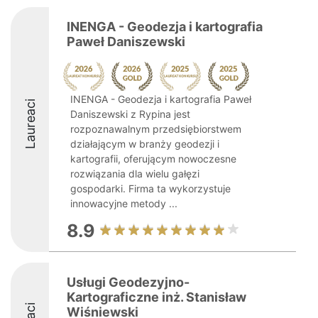
INENGA - Geodezja i kartografia
Paweł Daniszewski
INENGA - Geodezja i kartografia Paweł
Laureaci
Daniszewski z Rypina jest
rozpoznawalnym przedsiębiorstwem
działającym w branży geodezji i
kartografii, oferującym nowoczesne
rozwiązania dla wielu gałęzi
gospodarki. Firma ta wykorzystuje
innowacyjne metody ...
8.9
Usługi Geodezyjno-
Kartograficzne inż. Stanisław
Wiśniewski