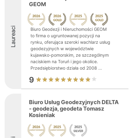
GEOM
Laureaci
Biuro Geodezji i Nieruchomości GEOM
to firma o ugruntowanej pozycji na
rynku, oferująca szeroki wachlarz usług
geodezyjnych w województwie
kujawsko-pomorskim, ze szczególnym
naciskiem na Toruń i jego okolice.
Przedsiębiorstwo działa od 2008 ...
9
Biuro Usług Geodezyjnych DELTA
- geodezja, geodeta Tomasz
Kosieniak