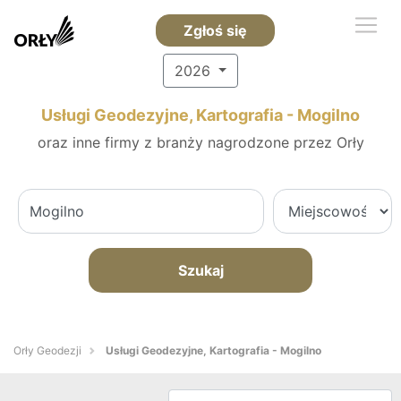
Zgłoś się
2026
Usługi Geodezyjne, Kartografia - Mogilno
oraz inne firmy z branży nagrodzone przez Orły
Szukaj
Orły Geodezji
Usługi Geodezyjne, Kartografia - Mogilno