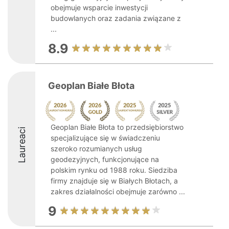
obejmuje wsparcie inwestycji
budowlanych oraz zadania związane z
...
8.9
Geoplan Białe Błota
Geoplan Białe Błota to przedsiębiorstwo
Laureaci
specjalizujące się w świadczeniu
szeroko rozumianych usług
geodezyjnych, funkcjonujące na
polskim rynku od 1988 roku. Siedziba
firmy znajduje się w Białych Błotach, a
zakres działalności obejmuje zarówno ...
9