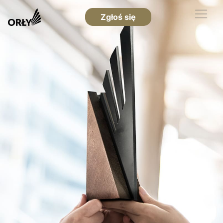
Zgłoś się