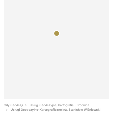
Orły Geodezji
Usługi Geodezyjne, Kartografia - Brodnica
Usługi Geodezyjno-Kartograficzne inż. Stanisław Wiśniewski