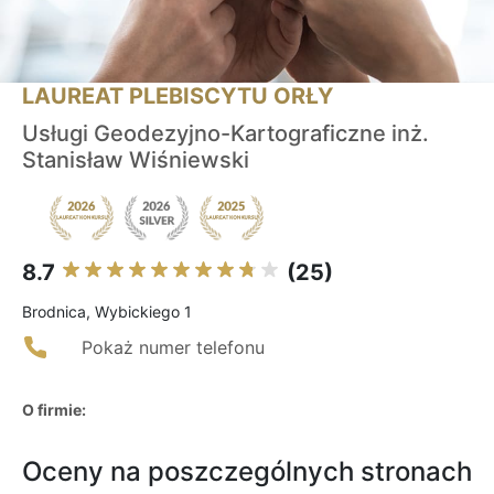
LAUREAT PLEBISCYTU ORŁY
Usługi Geodezyjno-Kartograficzne inż.
Stanisław Wiśniewski
8.7
(25)
Brodnica, Wybickiego 1
Pokaż numer telefonu
O firmie:
Oceny na poszczególnych stronach