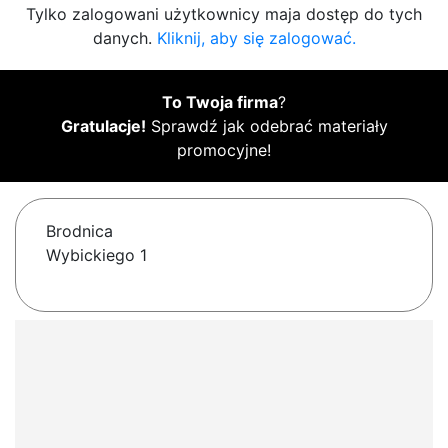
Tylko zalogowani użytkownicy maja dostęp do tych
danych.
Kliknij, aby się zalogować.
To Twoja firma
?
Gratulacje!
Sprawdź jak odebrać materiały
promocyjne!
Brodnica
Wybickiego 1