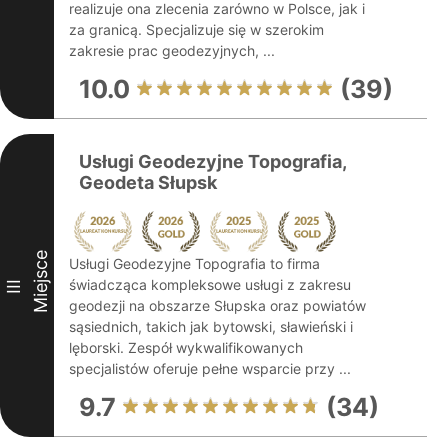
realizuje ona zlecenia zarówno w Polsce, jak i
za granicą. Specjalizuje się w szerokim
zakresie prac geodezyjnych, ...
10.0
(39)
Usługi Geodezyjne Topografia,
Geodeta Słupsk
Miejsce
Usługi Geodezyjne Topografia to firma
świadcząca kompleksowe usługi z zakresu
III
geodezji na obszarze Słupska oraz powiatów
sąsiednich, takich jak bytowski, sławieński i
lęborski. Zespół wykwalifikowanych
specjalistów oferuje pełne wsparcie przy ...
9.7
(34)