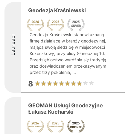
Geodezja Kraśniewski
Geodezja Kraśniewski stanowi uznaną
Laureaci
firmę działającą w branży geodezyjnej,
mającą swoją siedzibę w miejscowości
Kokoszkowy, przy ulicy Słonecznej 10.
Przedsiębiorstwo wyróżnia się tradycją
oraz doświadczeniem przekazywanym
przez trzy pokolenia, ...
8
GEOMAN Usługi Geodezyjne
Łukasz Kucharski