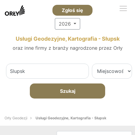
Zgłoś się
2026
Usługi Geodezyjne, Kartografia - Słupsk
oraz inne firmy z branży nagrodzone przez Orły
Szukaj
Orły Geodezji
Usługi Geodezyjne, Kartografia - Słupsk