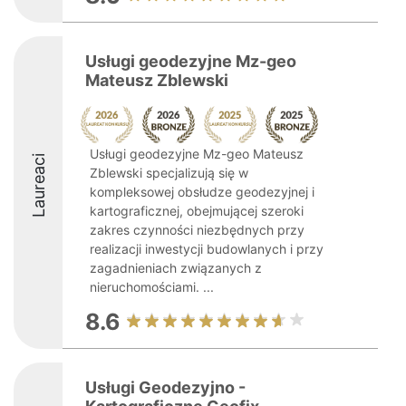
Usługi geodezyjne Mz-geo
Mateusz Zblewski
Usługi geodezyjne Mz-geo Mateusz
Laureaci
Zblewski specjalizują się w
kompleksowej obsłudze geodezyjnej i
kartograficznej, obejmującej szeroki
zakres czynności niezbędnych przy
realizacji inwestycji budowlanych i przy
zagadnieniach związanych z
nieruchomościami. ...
8.6
Usługi Geodezyjno -