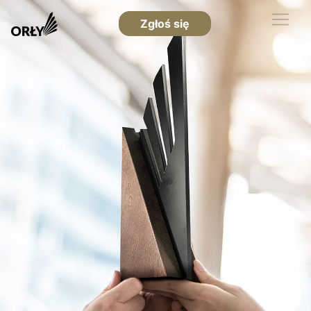
Zgłoś się