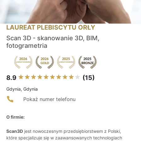
LAUREAT PLEBISCYTU ORŁY
Scan 3D - skanowanie 3D, BIM,
fotogrametria
8.9
(15)
Gdynia, Gdynia
Pokaż numer telefonu
O firmie:
Scan3D
jest nowoczesnym przedsiębiorstwem z Polski,
które specjalizuje się w zaawansowanych technologiach