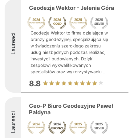
Geodezja Wektor - Jelenia Góra
Geodezja Wektor to firma działająca w
Laureaci
branży geodezyjnej, specjalizująca się
w świadczeniu szerokiego zakresu
usług niezbędnych podczas realizacji
inwestycji budowlanych. Dzięki
zespołowi wykwalifikowanych
specjalistów oraz wykorzystywaniu ...
8.8
Geo-P Biuro Geodezyjne Paweł
Pałdyna
Laureaci