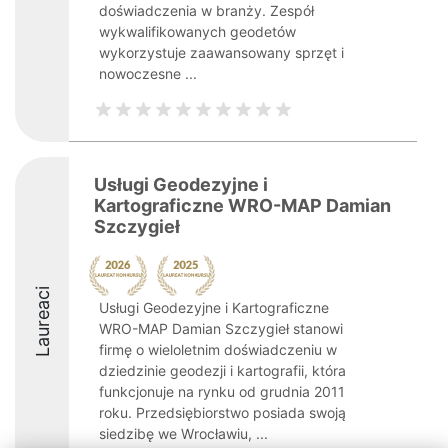
doświadczenia w branży. Zespół
wykwalifikowanych geodetów
wykorzystuje zaawansowany sprzęt i
nowoczesne ...
Usługi Geodezyjne i
Kartograficzne WRO-MAP Damian
Szczygieł
Laureaci
Usługi Geodezyjne i Kartograficzne
WRO-MAP Damian Szczygieł stanowi
firmę o wieloletnim doświadczeniu w
dziedzinie geodezji i kartografii, która
funkcjonuje na rynku od grudnia 2011
roku. Przedsiębiorstwo posiada swoją
siedzibę we Wrocławiu, ...