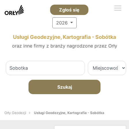
Zgłoś się
2026
Usługi Geodezyjne, Kartografia - Sobótka
oraz inne firmy z branży nagrodzone przez Orły
Szukaj
Orły Geodezji
Usługi Geodezyjne, Kartografia - Sobótka