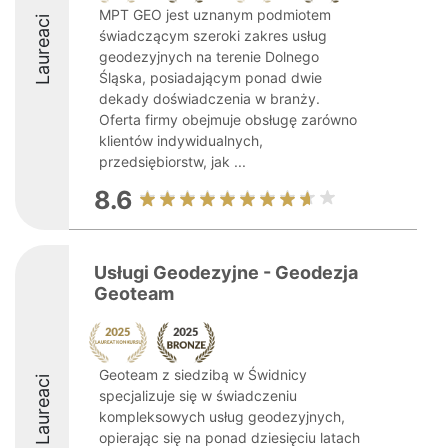
MPT GEO jest uznanym podmiotem
Laureaci
świadczącym szeroki zakres usług
geodezyjnych na terenie Dolnego
Śląska, posiadającym ponad dwie
dekady doświadczenia w branży.
Oferta firmy obejmuje obsługę zarówno
klientów indywidualnych,
przedsiębiorstw, jak ...
8.6
Usługi Geodezyjne - Geodezja
Geoteam
Geoteam z siedzibą w Świdnicy
Laureaci
specjalizuje się w świadczeniu
kompleksowych usług geodezyjnych,
opierając się na ponad dziesięciu latach