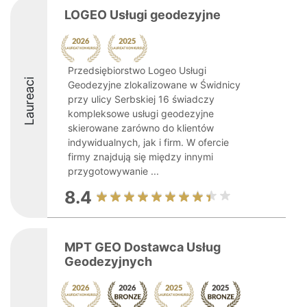
LOGEO Usługi geodezyjne
Przedsiębiorstwo Logeo Usługi
Laureaci
Geodezyjne zlokalizowane w Świdnicy
przy ulicy Serbskiej 16 świadczy
kompleksowe usługi geodezyjne
skierowane zarówno do klientów
indywidualnych, jak i firm. W ofercie
firmy znajdują się między innymi
przygotowywanie ...
8.4
MPT GEO Dostawca Usług
Geodezyjnych