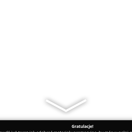
Gratulacje!