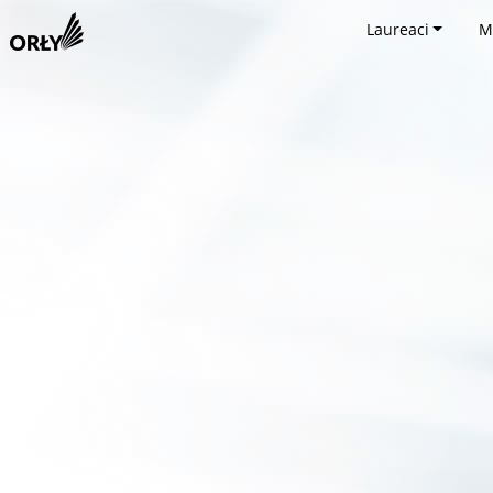
Laureaci
M