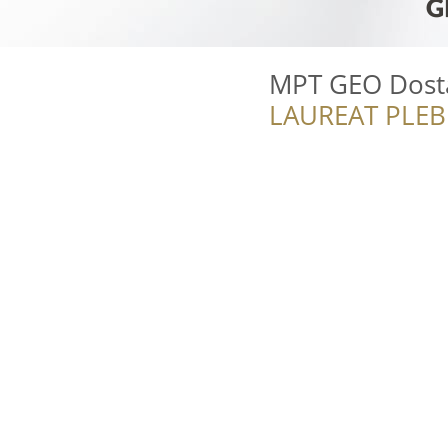
MPT GEO Dost
LAUREAT PLEB