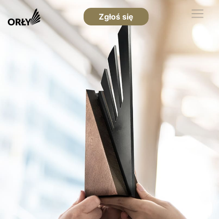
Zgłoś się