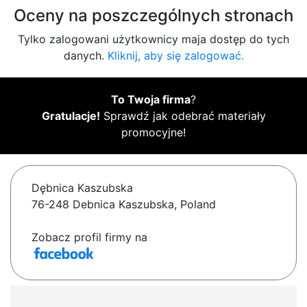
Oceny na poszczególnych stronach
Tylko zalogowani użytkownicy maja dostęp do tych
danych.
Kliknij, aby się zalogować.
To Twoja firma
?
Gratulacje!
Sprawdź jak odebrać materiały
promocyjne!
Dębnica Kaszubska
76-248 Debnica Kaszubska, Poland
Zobacz profil firmy na