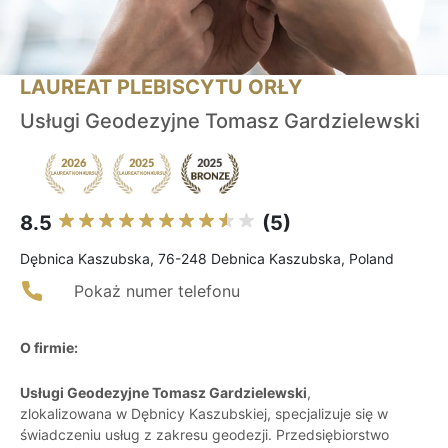
LAUREAT PLEBISCYTU ORŁY
Usługi Geodezyjne Tomasz Gardzielewski
8.5
(5)
Dębnica Kaszubska, 76-248 Debnica Kaszubska, Poland
Pokaż numer telefonu
O firmie:
Usługi Geodezyjne Tomasz Gardzielewski
,
zlokalizowana w Dębnicy Kaszubskiej, specjalizuje się w
świadczeniu usług z zakresu geodezji. Przedsiębiorstwo