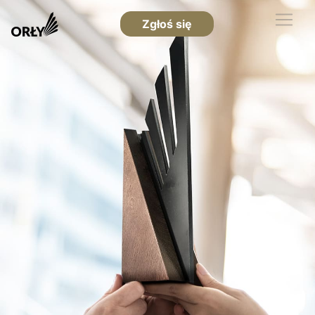
Zgłoś się