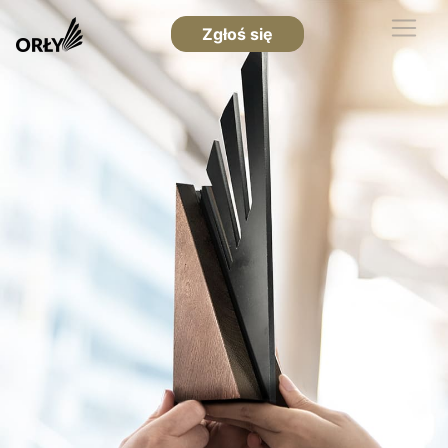
Zgłoś się