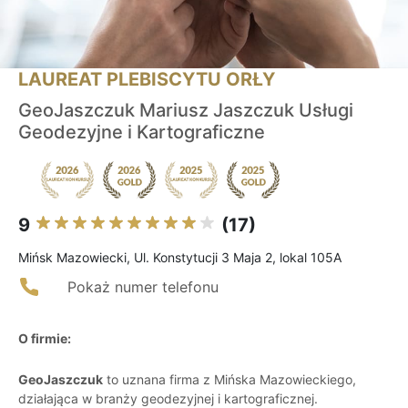
LAUREAT PLEBISCYTU ORŁY
GeoJaszczuk Mariusz Jaszczuk Usługi
Geodezyjne i Kartograficzne
9
(17)
Mińsk Mazowiecki, Ul. Konstytucji 3 Maja 2, lokal 105A
Pokaż numer telefonu
O firmie:
GeoJaszczuk
to uznana firma z Mińska Mazowieckiego,
działająca w branży geodezyjnej i kartograficznej.