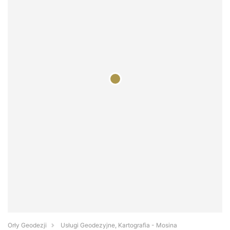
Orły Geodezji
Usługi Geodezyjne, Kartografia - Mosina