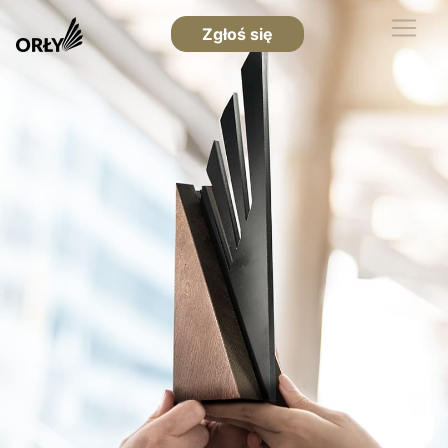
Zgłoś się