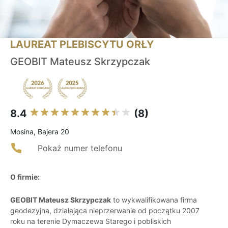
LAUREAT PLEBISCYTU ORŁY
GEOBIT Mateusz Skrzypczak
8.4
(8)
Mosina, Bajera 20
Pokaż numer telefonu
O firmie:
GEOBIT Mateusz Skrzypczak
to wykwalifikowana firma
geodezyjna, działająca nieprzerwanie od początku 2007
roku na terenie Dymaczewa Starego i pobliskich