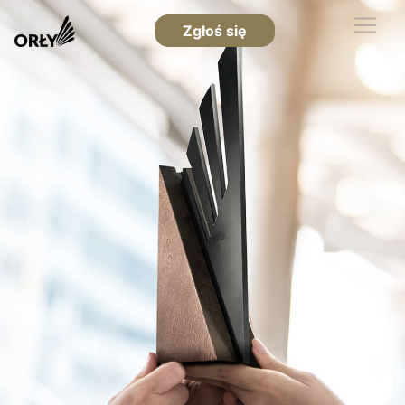
Zgłoś się