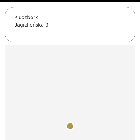
Kluczbork
Jagiellońska 3