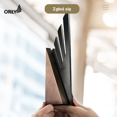
Zgłoś się