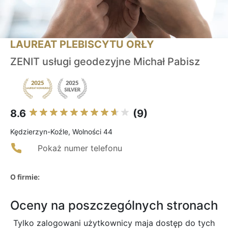
LAUREAT PLEBISCYTU ORŁY
ZENIT usługi geodezyjne Michał Pabisz
8.6
(9)
Kędzierzyn-Koźle, Wolności 44
Pokaż numer telefonu
O firmie:
Oceny na poszczególnych stronach
Tylko zalogowani użytkownicy maja dostęp do tych