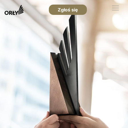
Zgłoś się