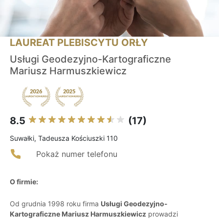
LAUREAT PLEBISCYTU ORŁY
Usługi Geodezyjno-Kartograficzne
Mariusz Harmuszkiewicz
8.5
(17)
Suwałki, Tadeusza Kościuszki 110
Pokaż numer telefonu
O firmie:
Od grudnia 1998 roku firma
Usługi Geodezyjno-
Kartograficzne Mariusz Harmuszkiewicz
prowadzi