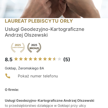
LAUREAT PLEBISCYTU ORŁY
Usługi Geodezyjno-Kartograficzne
Andrzej Olszewski
8.5
(5)
Gołdap, Żeromskiego 8A
Pokaż numer telefonu
O firmie:
Usługi Geodezyjno-Kartograficzne Andrzej Olszewski
to przedsiębiorstwo działające w Gołdapi przy ulicy