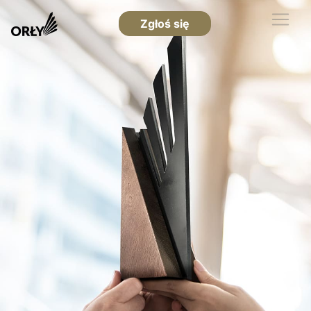
Zgłoś się