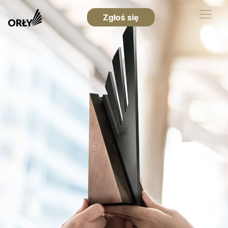
Zgłoś się