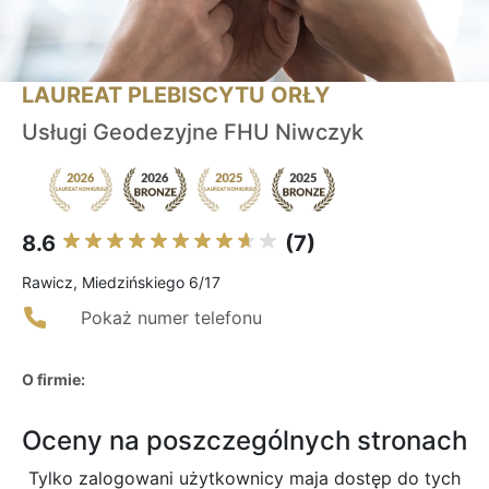
LAUREAT PLEBISCYTU ORŁY
Usługi Geodezyjne FHU Niwczyk
8.6
(7)
Rawicz, Miedzińskiego 6/17
Pokaż numer telefonu
O firmie:
Oceny na poszczególnych stronach
Tylko zalogowani użytkownicy maja dostęp do tych