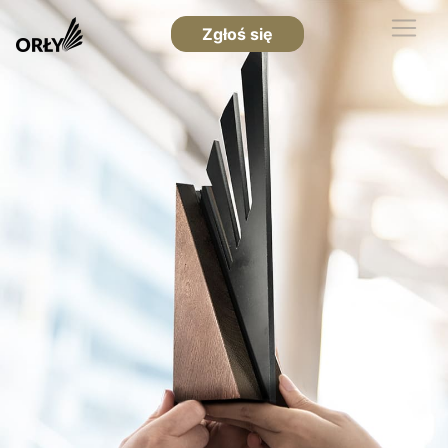
Zgłoś się