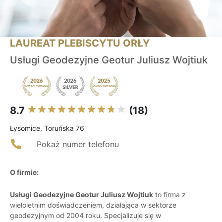
LAUREAT PLEBISCYTU ORŁY
Usługi Geodezyjne Geotur Juliusz Wojtiuk
8.7
(18)
Łysomice, Toruńska 76
Pokaż numer telefonu
O firmie:
Usługi Geodezyjne Geotur Juliusz Wojtiuk
to firma z
wieloletnim doświadczeniem, działająca w sektorze
geodezyjnym od 2004 roku. Specjalizuje się w