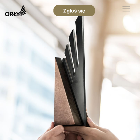
Zgłoś się