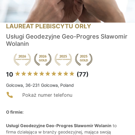
LAUREAT PLEBISCYTU ORŁY
Usługi Geodezyjne Geo-Progres Sławomir
Wolanin
10
(77)
Golcowa, 36-231 Golcowa, Poland
Pokaż numer telefonu
O firmie:
Usługi Geodezyjne Geo-Progres Sławomir Wolanin
to
firma działająca w branży geodezyjnej, mająca swoją