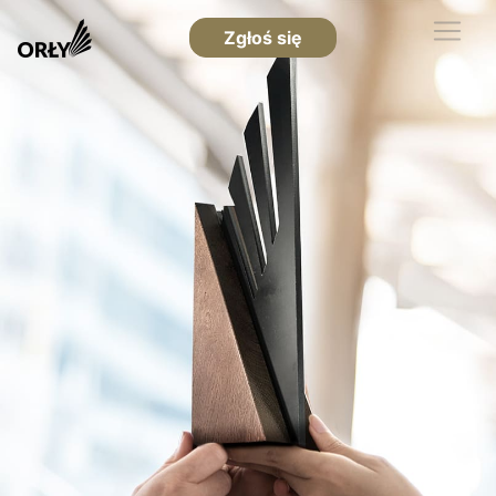
Zgłoś się