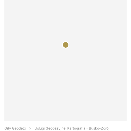
Orły Geodezji
Usługi Geodezyjne, Kartografia - Busko-Zdrój