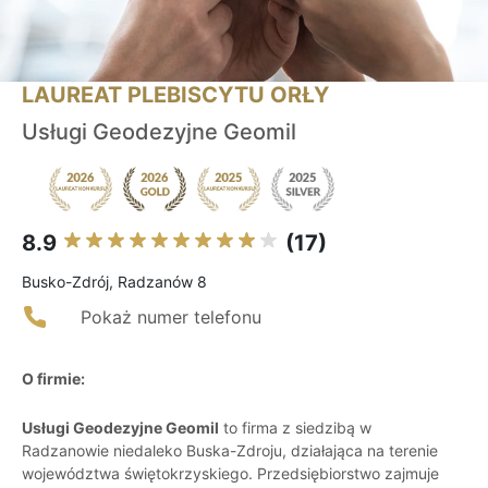
LAUREAT PLEBISCYTU ORŁY
Usługi Geodezyjne Geomil
8.9
(17)
Busko-Zdrój, Radzanów 8
Pokaż numer telefonu
O firmie:
Usługi Geodezyjne Geomil
to firma z siedzibą w
Radzanowie niedaleko Buska-Zdroju, działająca na terenie
województwa świętokrzyskiego. Przedsiębiorstwo zajmuje