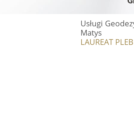
Usługi Geodez
Matys
LAUREAT PLEB