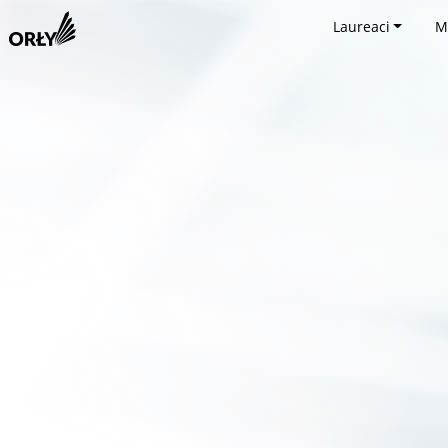
Laureaci
M