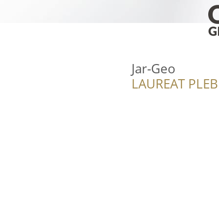
Jar-Geo
LAUREAT PLEB