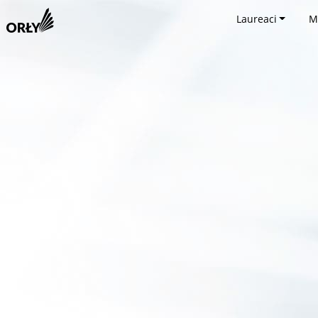
Laureaci
M