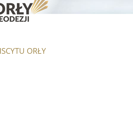
ISCYTU ORŁY