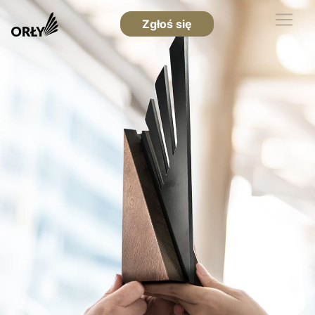
Zgłoś się