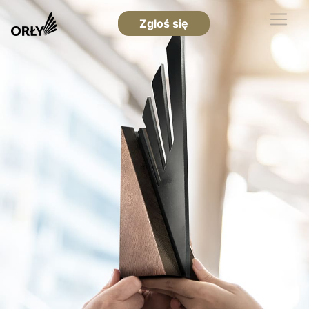
Zgłoś się