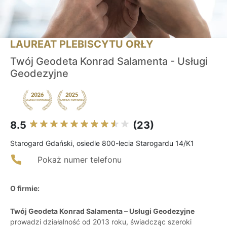
LAUREAT PLEBISCYTU ORŁY
Twój Geodeta Konrad Salamenta - Usługi
Geodezyjne
8.5
(23)
Starogard Gdański, osiedle 800-lecia Starogardu 14/K1
Pokaż numer telefonu
O firmie:
Twój Geodeta Konrad Salamenta – Usługi Geodezyjne
prowadzi działalność od 2013 roku, świadcząc szeroki