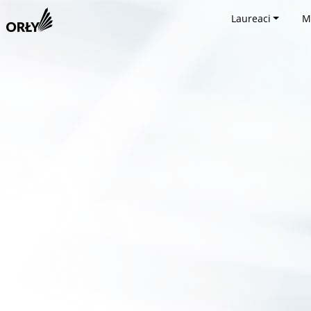
Laureaci
M