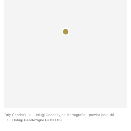
Orły Geodezji
Usługi Geodezyjne, Kartografia - powiat jasielski
Usługi Geodezyjne GEOKŁOS