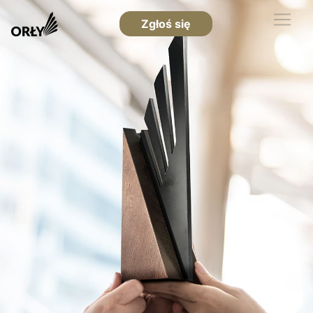
Zgłoś się