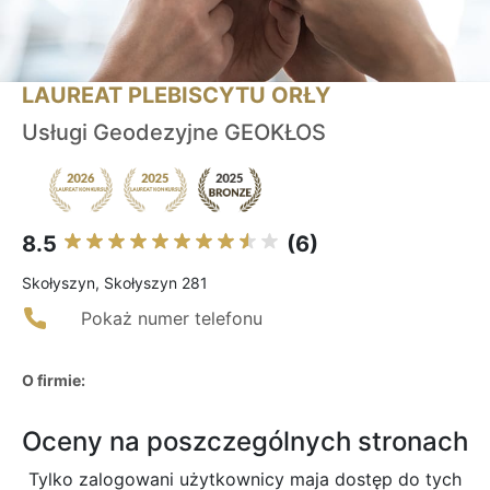
LAUREAT PLEBISCYTU ORŁY
Usługi Geodezyjne GEOKŁOS
8.5
(6)
Skołyszyn, Skołyszyn 281
Pokaż numer telefonu
O firmie:
Oceny na poszczególnych stronach
Tylko zalogowani użytkownicy maja dostęp do tych