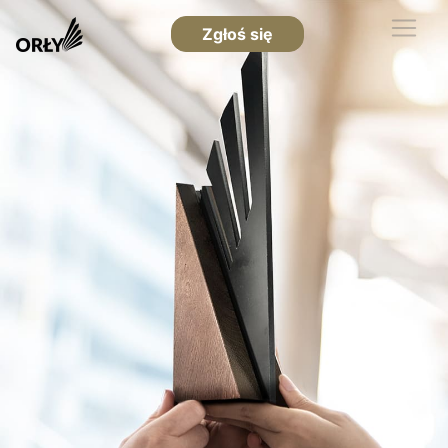
Zgłoś się