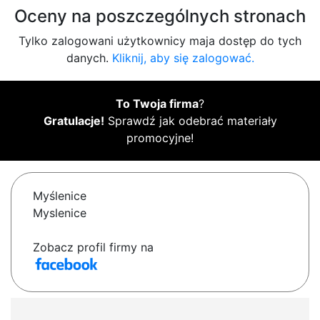
Oceny na poszczególnych stronach
Tylko zalogowani użytkownicy maja dostęp do tych
danych.
Kliknij, aby się zalogować.
To Twoja firma
?
Gratulacje!
Sprawdź jak odebrać materiały
promocyjne!
Myślenice
Myslenice
Zobacz profil firmy na