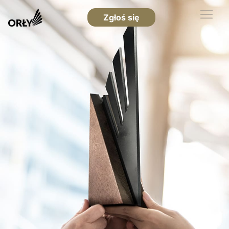
Zgłoś się