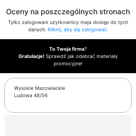
Oceny na poszczególnych stronach
Tylko zalogowani użytkownicy maja dostęp do tych
danych.
Kliknij, aby się zalogować.
To Twoja firma
?
Gratulacje!
Sprawdź jak odebrać materiały
promocyjne!
Wysokie Mazowieckie
Ludowa 48/56