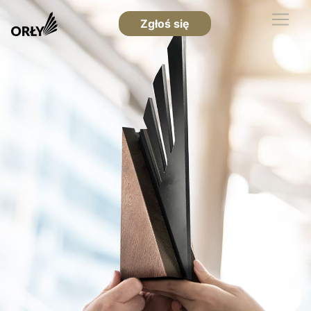
Zgłoś się