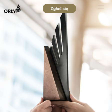
Zgłoś się