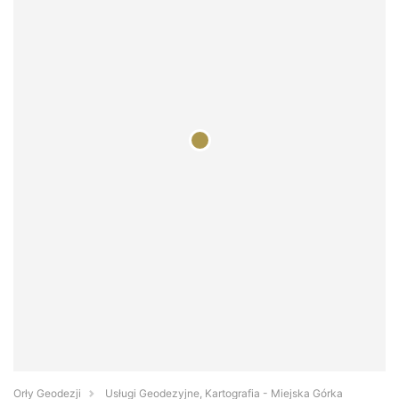
Orły Geodezji
Usługi Geodezyjne, Kartografia - Miejska Górka