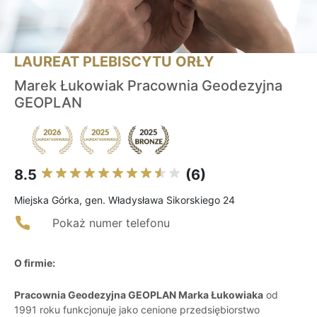
LAUREAT PLEBISCYTU ORŁY
Marek Łukowiak Pracownia Geodezyjna
GEOPLAN
8.5
(6)
Miejska Górka, gen. Władysława Sikorskiego 24
Pokaż numer telefonu
O firmie:
Pracownia Geodezyjna GEOPLAN Marka Łukowiaka
od
1991 roku funkcjonuje jako cenione przedsiębiorstwo