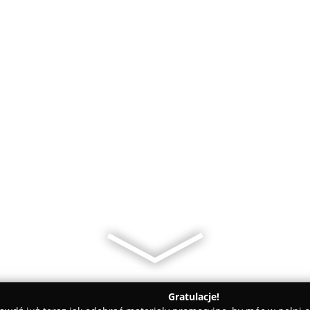
Gratulacje!