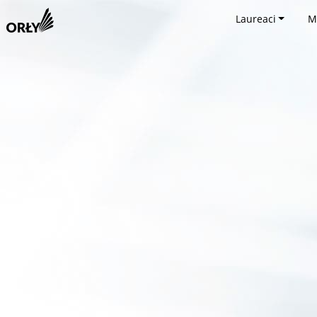
Laureaci
M