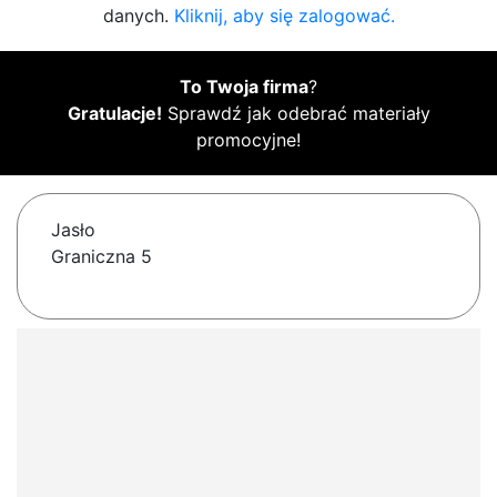
danych.
Kliknij, aby się zalogować.
To Twoja firma
?
Gratulacje!
Sprawdź jak odebrać materiały
promocyjne!
Jasło
Graniczna 5