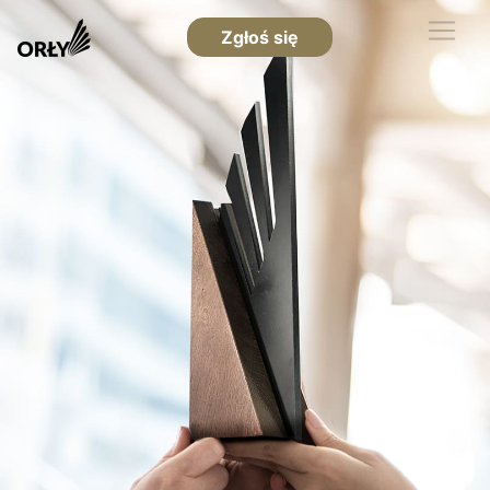
Zgłoś się