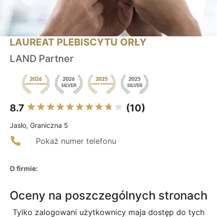
LAUREAT PLEBISCYTU ORŁY
LAND Partner
8.7
(10)
Jasło, Graniczna 5
Pokaż numer telefonu
O firmie:
Oceny na poszczególnych stronach
Tylko zalogowani użytkownicy maja dostęp do tych