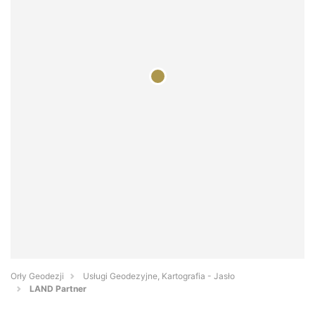
Orły Geodezji
Usługi Geodezyjne, Kartografia - Jasło
LAND Partner