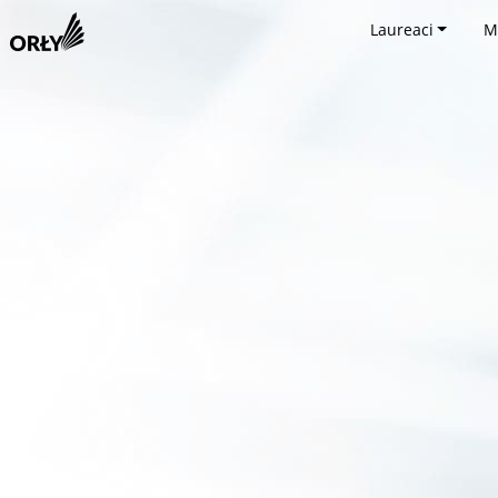
Laureaci
M