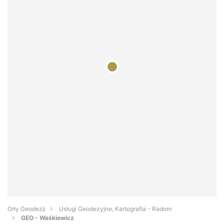
Orły Geodezji
Usługi Geodezyjne, Kartografia - Radom
GEO - Waśkiewicz