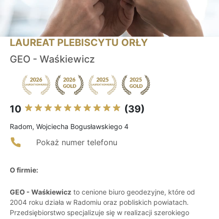
LAUREAT PLEBISCYTU ORŁY
GEO - Waśkiewicz
10
(39)
Radom, Wojciecha Bogusławskiego 4
Pokaż numer telefonu
O firmie:
GEO - Waśkiewicz
to cenione biuro geodezyjne, które od
2004 roku działa w Radomiu oraz pobliskich powiatach.
Przedsiębiorstwo specjalizuje się w realizacji szerokiego