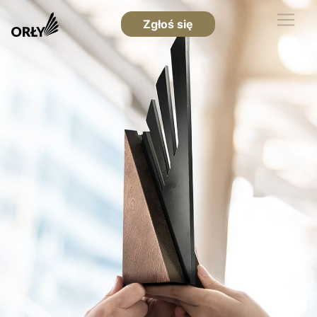
Zgłoś się