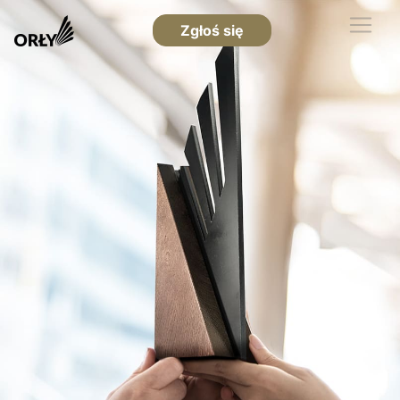
Zgłoś się