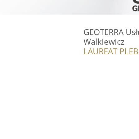
GEOTERRA Usłu
Walkiewicz
LAUREAT PLEB