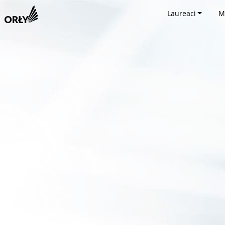
Laureaci
M