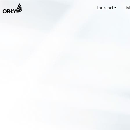
Laureaci
M