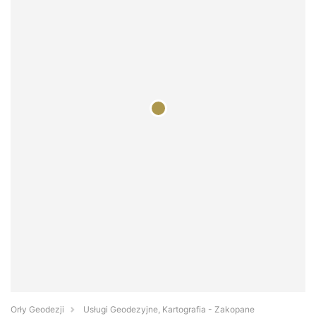
Orły Geodezji
Usługi Geodezyjne, Kartografia - Zakopane