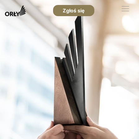
Zgłoś się