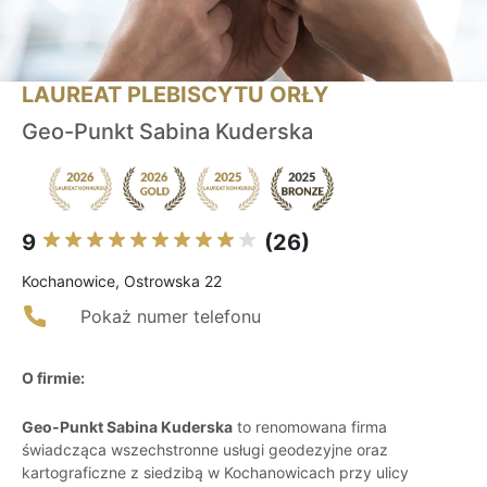
LAUREAT PLEBISCYTU ORŁY
Geo-Punkt Sabina Kuderska
9
(26)
Kochanowice, Ostrowska 22
Pokaż numer telefonu
O firmie:
Geo-Punkt Sabina Kuderska
to renomowana firma
świadcząca wszechstronne usługi geodezyjne oraz
kartograficzne z siedzibą w Kochanowicach przy ulicy