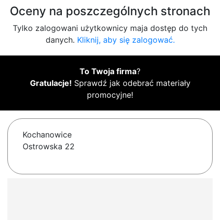
Oceny na poszczególnych stronach
Tylko zalogowani użytkownicy maja dostęp do tych
danych.
Kliknij, aby się zalogować.
To Twoja firma
?
Gratulacje!
Sprawdź jak odebrać materiały
promocyjne!
Kochanowice
Ostrowska 22