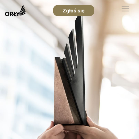
Zgłoś się