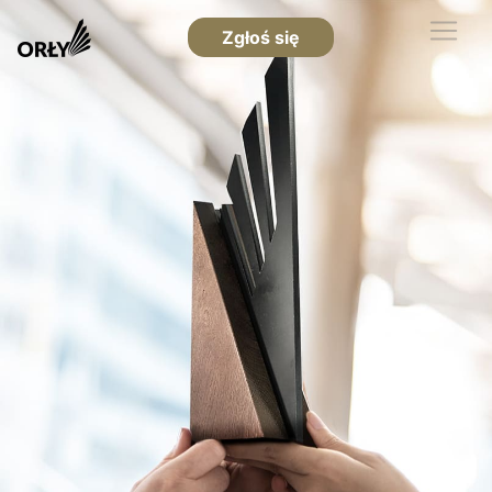
Zgłoś się