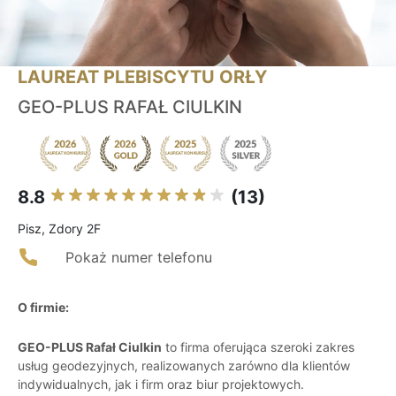
LAUREAT PLEBISCYTU ORŁY
GEO-PLUS RAFAŁ CIULKIN
8.8
(13)
Pisz, Zdory 2F
Pokaż numer telefonu
O firmie:
GEO-PLUS Rafał Ciulkin
to firma oferująca szeroki zakres
usług geodezyjnych, realizowanych zarówno dla klientów
indywidualnych, jak i firm oraz biur projektowych.