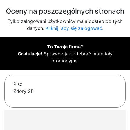
Oceny na poszczególnych stronach
Tylko zalogowani użytkownicy maja dostęp do tych
danych.
Kliknij, aby się zalogować.
To Twoja firma
?
Gratulacje!
Sprawdź jak odebrać materiały
promocyjne!
Pisz
Zdory 2F