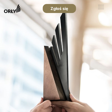
Zgłoś się