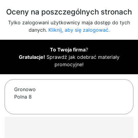
Oceny na poszczególnych stronach
Tylko zalogowani użytkownicy maja dostęp do tych
danych.
Kliknij, aby się zalogować.
To Twoja firma
?
Gratulacje!
Sprawdź jak odebrać materiały
promocyjne!
Gronowo
Polna 8