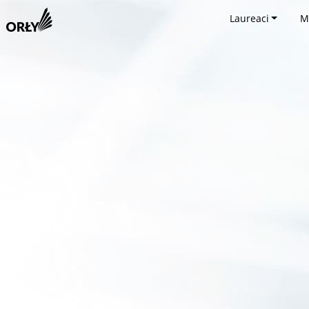
Laureaci
M