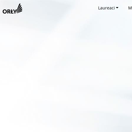
Laureaci
M