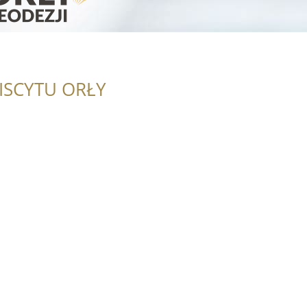
ISCYTU ORŁY