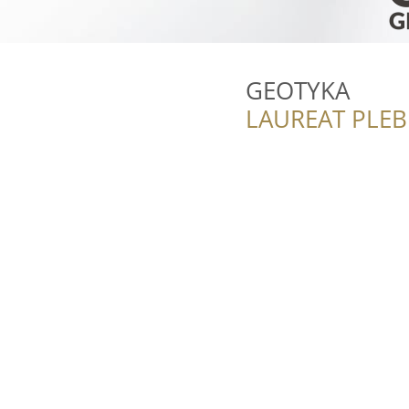
GEOTYKA
LAUREAT PLEB