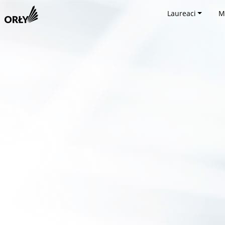
Laureaci
M