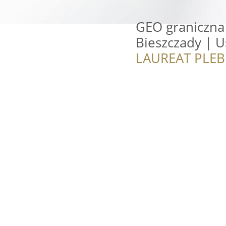
GEO graniczna
Bieszczady | U
LAUREAT PLEB