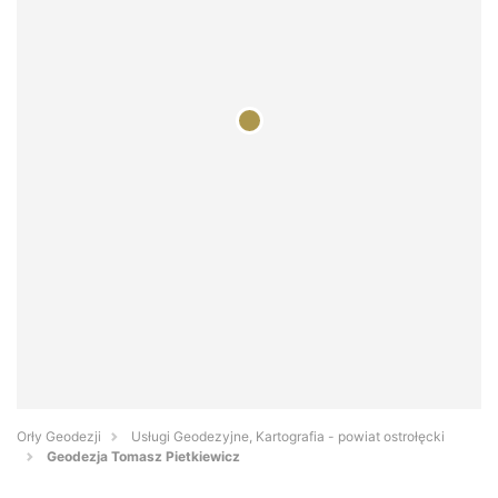
Orły Geodezji
Usługi Geodezyjne, Kartografia - powiat ostrołęcki
Geodezja Tomasz Pietkiewicz