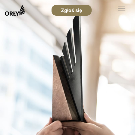
Zgłoś się