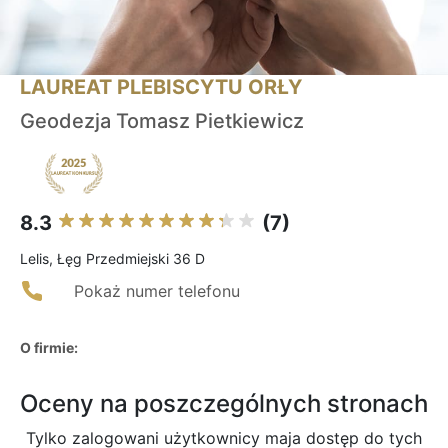
LAUREAT PLEBISCYTU ORŁY
Geodezja Tomasz Pietkiewicz
8.3
(7)
Lelis, Łęg Przedmiejski 36 D
Pokaż numer telefonu
O firmie:
Oceny na poszczególnych stronach
Tylko zalogowani użytkownicy maja dostęp do tych